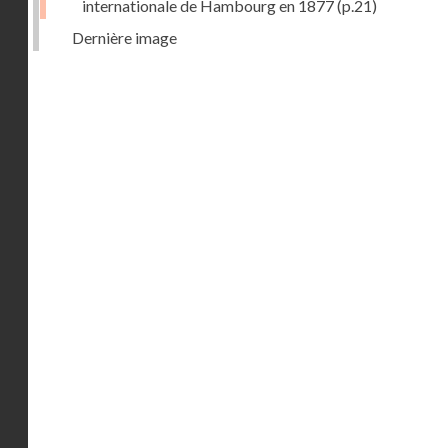
internationale de Hambourg en 1877
(p.21)
Dernière image