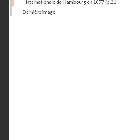
internationale de Hambourg en 1877
(p.21)
Dernière image