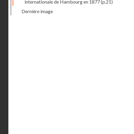
internationale de Hambourg en 1877
(p.21)
Dernière image