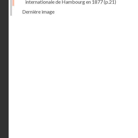
internationale de Hambourg en 1877
(p.21)
Dernière image