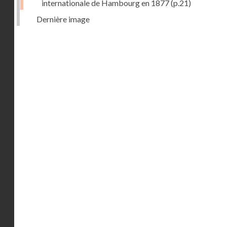
internationale de Hambourg en 1877
(p.21)
Dernière image