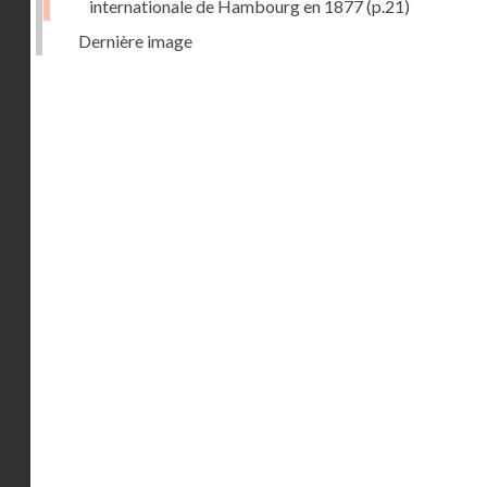
internationale de Hambourg en 1877
(p.21)
Dernière image