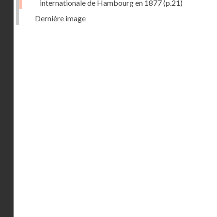
internationale de Hambourg en 1877
(p.21)
Dernière image