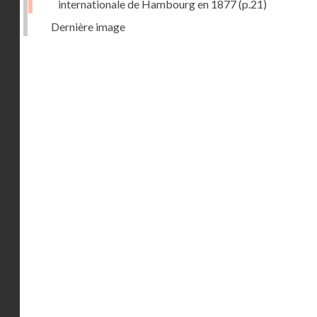
internationale de Hambourg en 1877
(p.21)
Dernière image