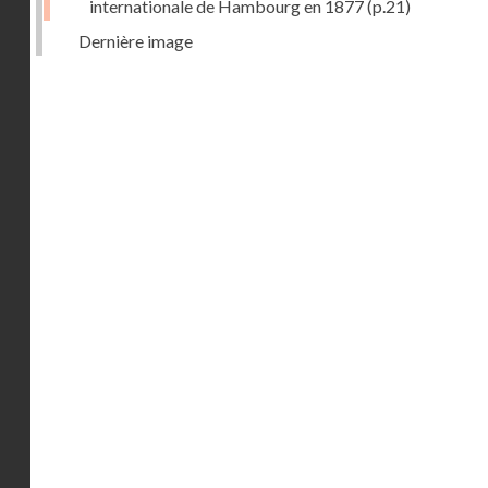
internationale de Hambourg en 1877
(p.21)
Dernière image