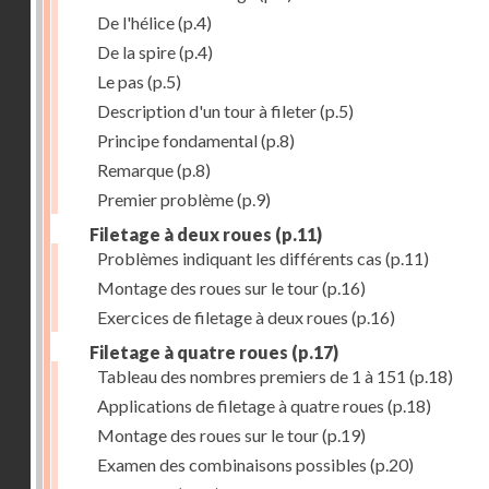
De l'hélice
(p.4)
De la spire
(p.4)
Le pas
(p.5)
Description d'un tour à fileter
(p.5)
Principe fondamental
(p.8)
Remarque
(p.8)
Premier problème
(p.9)
Filetage à deux roues
(p.11)
Problèmes indiquant les différents cas
(p.11)
Montage des roues sur le tour
(p.16)
Exercices de filetage à deux roues
(p.16)
Filetage à quatre roues
(p.17)
Tableau des nombres premiers de 1 à 151
(p.18)
Applications de filetage à quatre roues
(p.18)
Montage des roues sur le tour
(p.19)
Examen des combinaisons possibles
(p.20)