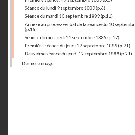
Séance du lundi 9 septembre 1889
(p.6)
Séance du mardi 10 septembre 1889
(p.11)
Annexe au procès-verbal de la séance du 10 septemb
(p.16)
Séance du mercredi 11 septembre 1889
(p.17)
Première séance du jeudi 12 septembre 1889
(p.21)
Deuxième séance du jeudi 12 septembre 1889
(p.21)
Dernière image