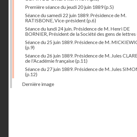
Première séance du jeudi 20 juin 1889
(p.5)
Séance du samedi 22 juin 1889. Présidence de M.
RATISBONE, Vice-président
(p.6)
Séance du lundi 24 juin. Présidence de M. Henri DE
BORNIER, Président de la Société des gens de lettres
Séance du 25 juin 1889. Présidence de M. MICKIEW
(p.9)
Séance du 26 juin 1889. Présidence de M. Jules CLAR
de l'Académie française
(p.11)
Séance du 27 juin 1889. Présidence de M. Jules SIM
(p.12)
Dernière image