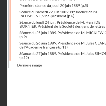
Première séance du jeudi 20 juin 1889
(p.5)
Séance du samedi 22 juin 1889. Présidence de M.
RATISBONE, Vice-président
(p.6)
Séance du lundi 24 juin. Présidence de M. Henri DE
BORNIER, Président de la Société des gens de lettres
Séance du 25 juin 1889. Présidence de M. MICKIEW
(p.9)
Séance du 26 juin 1889. Présidence de M. Jules CLAR
de l'Académie française
(p.11)
Séance du 27 juin 1889. Présidence de M. Jules SIM
(p.12)
Dernière image