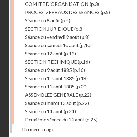
COMITE D'ORGANISATION
(p.3)
PROCES-VERBAUX DES SEANCES
(p.5)
Séance du 8 août
(p.5)
SECTION JURIDIQUE
(p.8)
Séance du vendredi 9 août
(p.8)
Séance du samedi 10 août
(p.10)
Séance du 12 août
(p.13)
SECTION TECHNIQUE
(p.16)
Séance du 9 août 1885
(p.16)
Séance du 10 août 1885
(p.18)
Séance du 11 août 1885
(p.20)
ASSEMBLEE GENERALE
(p.22)
Séance du mardi 13 août
(p.22)
Séance du 14 août
(p.24)
Deuxième séance du 14 août
(p.25)
Dernière image