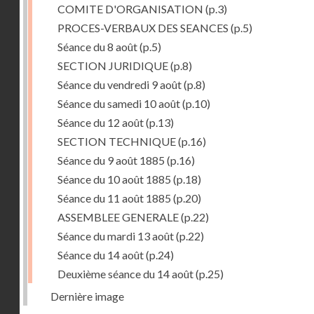
COMITE D'ORGANISATION
(p.3)
PROCES-VERBAUX DES SEANCES
(p.5)
Séance du 8 août
(p.5)
SECTION JURIDIQUE
(p.8)
Séance du vendredi 9 août
(p.8)
Séance du samedi 10 août
(p.10)
Séance du 12 août
(p.13)
SECTION TECHNIQUE
(p.16)
Séance du 9 août 1885
(p.16)
Séance du 10 août 1885
(p.18)
Séance du 11 août 1885
(p.20)
ASSEMBLEE GENERALE
(p.22)
Séance du mardi 13 août
(p.22)
Séance du 14 août
(p.24)
Deuxième séance du 14 août
(p.25)
Dernière image