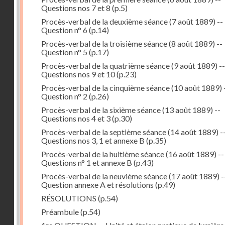
Questions nos 7 et 8
(p.5)
Procès-verbal de la deuxième séance (7 août 1889) --
Question n° 6
(p.14)
Procès-verbal de la troisième séance (8 août 1889) --
Question n° 5
(p.17)
Procès-verbal de la quatrième séance (9 août 1889) --
Questions nos 9 et 10
(p.23)
Procès-verbal de la cinquième séance (10 août 1889) 
Question n° 2
(p.26)
Procès-verbal de la sixième séance (13 août 1889) --
Questions nos 4 et 3
(p.30)
Procès-verbal de la septième séance (14 août 1889) -
Questions nos 3, 1 et annexe B
(p.35)
Procès-verbal de la huitième séance (16 août 1889) --
Questions n° 1 et annexe B
(p.43)
Procès-verbal de la neuvième séance (17 août 1889) -
Question annexe A et résolutions
(p.49)
RÉSOLUTIONS
(p.54)
Préambule
(p.54)