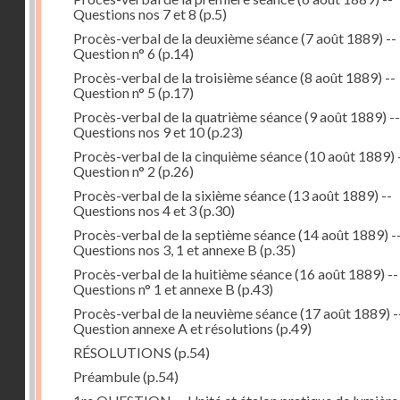
Questions nos 7 et 8
(p.5)
Procès-verbal de la deuxième séance (7 août 1889) --
Question n° 6
(p.14)
Procès-verbal de la troisième séance (8 août 1889) --
Question n° 5
(p.17)
Procès-verbal de la quatrième séance (9 août 1889) --
Questions nos 9 et 10
(p.23)
Procès-verbal de la cinquième séance (10 août 1889) 
Question n° 2
(p.26)
Procès-verbal de la sixième séance (13 août 1889) --
Questions nos 4 et 3
(p.30)
Procès-verbal de la septième séance (14 août 1889) -
Questions nos 3, 1 et annexe B
(p.35)
Procès-verbal de la huitième séance (16 août 1889) --
Questions n° 1 et annexe B
(p.43)
Procès-verbal de la neuvième séance (17 août 1889) -
Question annexe A et résolutions
(p.49)
RÉSOLUTIONS
(p.54)
Préambule
(p.54)