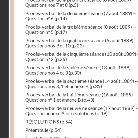
Questions nos 7 et 8
(p.5)
Procès-verbal de la deuxième séance (7 août 1889) --
Question n° 6
(p.14)
Procès-verbal de la troisième séance (8 août 1889) --
Question n° 5
(p.17)
Procès-verbal de la quatrième séance (9 août 1889) --
Questions nos 9 et 10
(p.23)
Procès-verbal de la cinquième séance (10 août 1889) 
Question n° 2
(p.26)
Procès-verbal de la sixième séance (13 août 1889) --
Questions nos 4 et 3
(p.30)
Procès-verbal de la septième séance (14 août 1889) -
Questions nos 3, 1 et annexe B
(p.35)
Procès-verbal de la huitième séance (16 août 1889) --
Questions n° 1 et annexe B
(p.43)
Procès-verbal de la neuvième séance (17 août 1889) -
Question annexe A et résolutions
(p.49)
RÉSOLUTIONS
(p.54)
Préambule
(p.54)