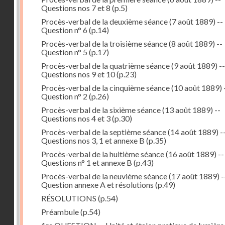
Questions nos 7 et 8
(p.5)
Procès-verbal de la deuxième séance (7 août 1889) --
Question n° 6
(p.14)
Procès-verbal de la troisième séance (8 août 1889) --
Question n° 5
(p.17)
Procès-verbal de la quatrième séance (9 août 1889) --
Questions nos 9 et 10
(p.23)
Procès-verbal de la cinquième séance (10 août 1889) 
Question n° 2
(p.26)
Procès-verbal de la sixième séance (13 août 1889) --
Questions nos 4 et 3
(p.30)
Procès-verbal de la septième séance (14 août 1889) -
Questions nos 3, 1 et annexe B
(p.35)
Procès-verbal de la huitième séance (16 août 1889) --
Questions n° 1 et annexe B
(p.43)
Procès-verbal de la neuvième séance (17 août 1889) -
Question annexe A et résolutions
(p.49)
RÉSOLUTIONS
(p.54)
Préambule
(p.54)