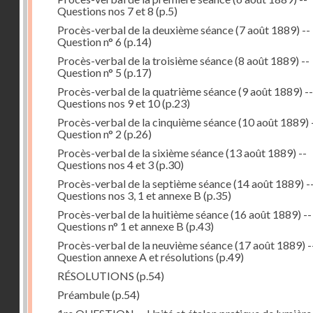
Questions nos 7 et 8
(p.5)
Procès-verbal de la deuxième séance (7 août 1889) --
Question n° 6
(p.14)
Procès-verbal de la troisième séance (8 août 1889) --
Question n° 5
(p.17)
Procès-verbal de la quatrième séance (9 août 1889) --
Questions nos 9 et 10
(p.23)
Procès-verbal de la cinquième séance (10 août 1889) 
Question n° 2
(p.26)
Procès-verbal de la sixième séance (13 août 1889) --
Questions nos 4 et 3
(p.30)
Procès-verbal de la septième séance (14 août 1889) -
Questions nos 3, 1 et annexe B
(p.35)
Procès-verbal de la huitième séance (16 août 1889) --
Questions n° 1 et annexe B
(p.43)
Procès-verbal de la neuvième séance (17 août 1889) -
Question annexe A et résolutions
(p.49)
RÉSOLUTIONS
(p.54)
Préambule
(p.54)