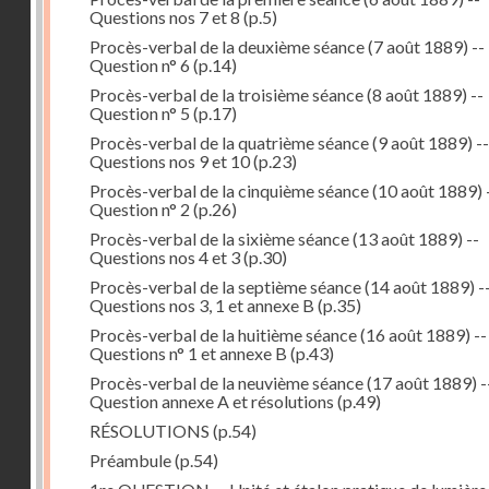
Questions nos 7 et 8
(p.5)
Procès-verbal de la deuxième séance (7 août 1889) --
Question n° 6
(p.14)
Procès-verbal de la troisième séance (8 août 1889) --
Question n° 5
(p.17)
Procès-verbal de la quatrième séance (9 août 1889) --
Questions nos 9 et 10
(p.23)
Procès-verbal de la cinquième séance (10 août 1889) 
Question n° 2
(p.26)
Procès-verbal de la sixième séance (13 août 1889) --
Questions nos 4 et 3
(p.30)
Procès-verbal de la septième séance (14 août 1889) -
Questions nos 3, 1 et annexe B
(p.35)
Procès-verbal de la huitième séance (16 août 1889) --
Questions n° 1 et annexe B
(p.43)
Procès-verbal de la neuvième séance (17 août 1889) -
Question annexe A et résolutions
(p.49)
RÉSOLUTIONS
(p.54)
Préambule
(p.54)