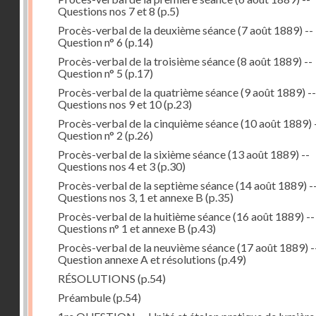
Questions nos 7 et 8
(p.5)
Procès-verbal de la deuxième séance (7 août 1889) --
Question n° 6
(p.14)
Procès-verbal de la troisième séance (8 août 1889) --
Question n° 5
(p.17)
Procès-verbal de la quatrième séance (9 août 1889) --
Questions nos 9 et 10
(p.23)
Procès-verbal de la cinquième séance (10 août 1889) 
Question n° 2
(p.26)
Procès-verbal de la sixième séance (13 août 1889) --
Questions nos 4 et 3
(p.30)
Procès-verbal de la septième séance (14 août 1889) -
Questions nos 3, 1 et annexe B
(p.35)
Procès-verbal de la huitième séance (16 août 1889) --
Questions n° 1 et annexe B
(p.43)
Procès-verbal de la neuvième séance (17 août 1889) -
Question annexe A et résolutions
(p.49)
RÉSOLUTIONS
(p.54)
Préambule
(p.54)