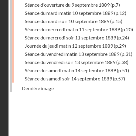
Séance d'ouverture du 9 septembre 1889
(p.7)
Séance du mardi matin 10 septembre 1889
(p.12)
Séance du mardi soir 10 septembre 1889
(p.15)
Séance du mercredi matin 11 septembre 1889
(p.20)
Séance du mercredi soir 11 septembre 1889
(p.24)
Journée du jeudi matin 12 septembre 1889
(p.29)
Séance du vendredi matin 13 septembre 1889
(p.31)
Séance du vendredi soir 13 septembre 1889
(p.38)
Séance du samedi matin 14 septembre 1889
(p.51)
Séance du samedi soir 14 septembre 1889
(p.57)
Dernière image