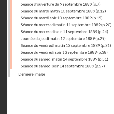
Séance d'ouverture du 9 septembre 1889
(p.7)
Séance du mardi matin 10 septembre 1889
(p.12)
Séance du mardi soir 10 septembre 1889
(p.15)
Séance du mercredi matin 11 septembre 1889
(p.20)
Séance du mercredi soir 11 septembre 1889
(p.24)
Journée du jeudi matin 12 septembre 1889
(p.29)
Séance du vendredi matin 13 septembre 1889
(p.31)
Séance du vendredi soir 13 septembre 1889
(p.38)
Séance du samedi matin 14 septembre 1889
(p.51)
Séance du samedi soir 14 septembre 1889
(p.57)
Dernière image