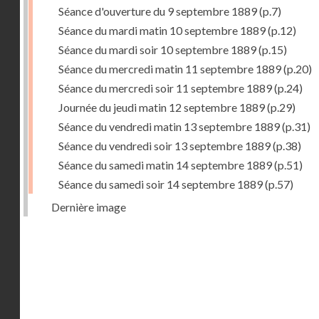
Séance d'ouverture du 9 septembre 1889
(p.7)
Séance du mardi matin 10 septembre 1889
(p.12)
Séance du mardi soir 10 septembre 1889
(p.15)
Séance du mercredi matin 11 septembre 1889
(p.20)
Séance du mercredi soir 11 septembre 1889
(p.24)
Journée du jeudi matin 12 septembre 1889
(p.29)
Séance du vendredi matin 13 septembre 1889
(p.31)
Séance du vendredi soir 13 septembre 1889
(p.38)
Séance du samedi matin 14 septembre 1889
(p.51)
Séance du samedi soir 14 septembre 1889
(p.57)
Dernière image