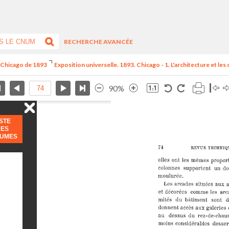
RECHERCHE AVANCÉE
e Chicago de 1893
Exposition universelle. 1893. Chicago - 1. L'architecture et les
90%
ISTE
DES
LUMES