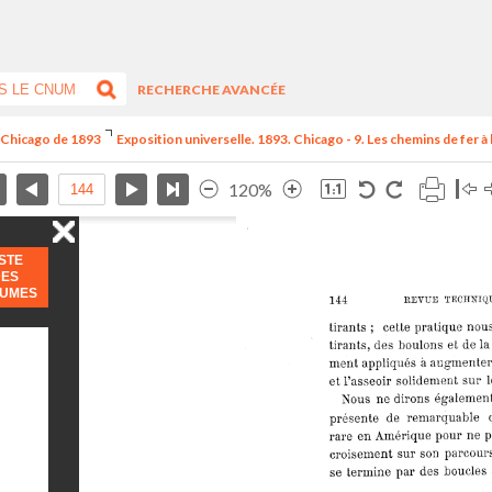
RECHERCHE AVANCÉE
e Chicago de 1893
Exposition universelle. 1893. Chicago - 9. Les chemins de fer à l
120%
ISTE
DES
LUMES