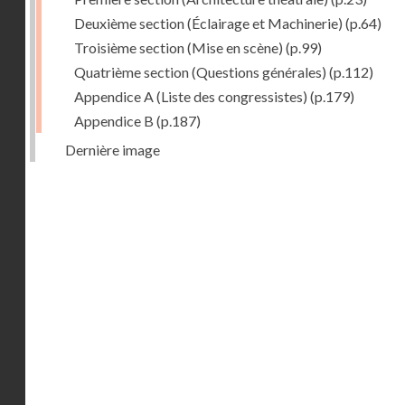
Deuxième section (Éclairage et Machinerie)
(p.64)
Troisième section (Mise en scène)
(p.99)
Quatrième section (Questions générales)
(p.112)
Appendice A (Liste des congressistes)
(p.179)
Appendice B
(p.187)
Dernière image