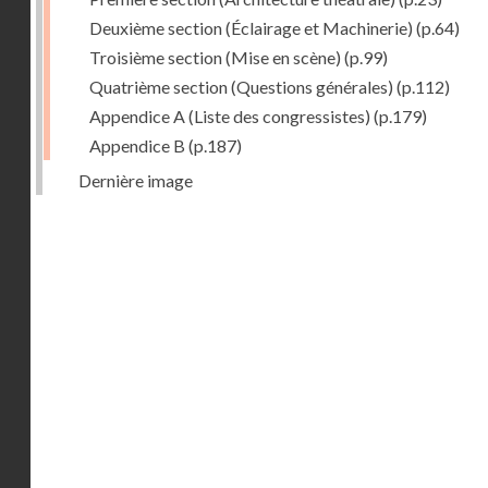
Deuxième section (Éclairage et Machinerie)
(p.64)
Troisième section (Mise en scène)
(p.99)
Quatrième section (Questions générales)
(p.112)
Appendice A (Liste des congressistes)
(p.179)
Appendice B
(p.187)
Dernière image