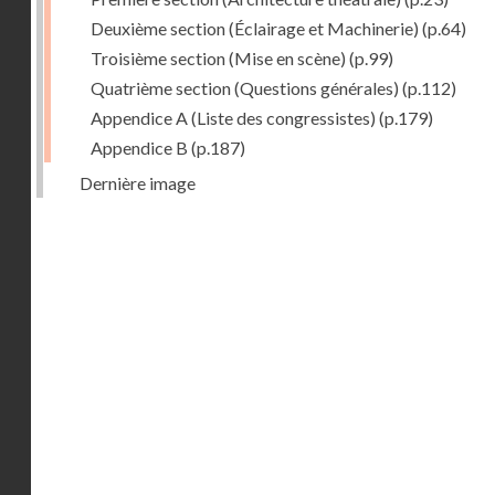
Deuxième section (Éclairage et Machinerie)
(p.64)
Troisième section (Mise en scène)
(p.99)
Quatrième section (Questions générales)
(p.112)
Appendice A (Liste des congressistes)
(p.179)
Appendice B
(p.187)
Dernière image