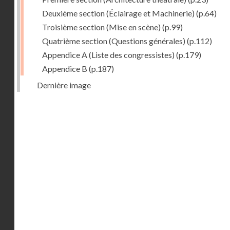
Deuxième section (Éclairage et Machinerie)
(p.64)
Troisième section (Mise en scène)
(p.99)
Quatrième section (Questions générales)
(p.112)
Appendice A (Liste des congressistes)
(p.179)
Appendice B
(p.187)
Dernière image