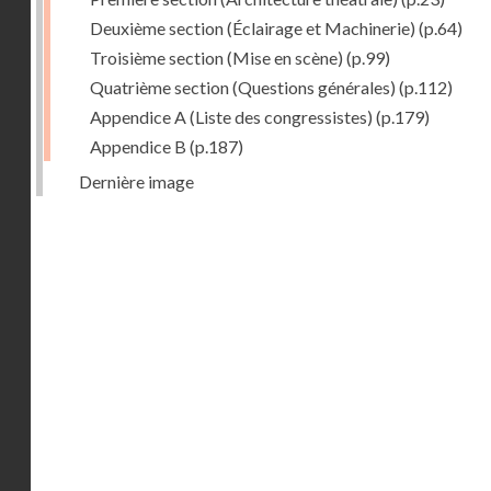
Deuxième section (Éclairage et Machinerie)
(p.64)
Troisième section (Mise en scène)
(p.99)
Quatrième section (Questions générales)
(p.112)
Appendice A (Liste des congressistes)
(p.179)
Appendice B
(p.187)
Dernière image