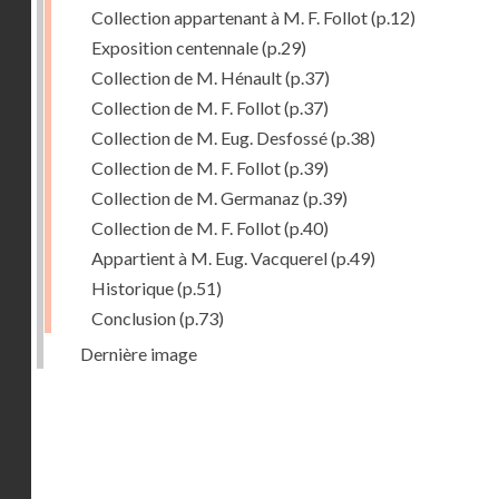
Collection appartenant à M. F. Follot
(p.12)
Exposition centennale
(p.29)
Collection de M. Hénault
(p.37)
Collection de M. F. Follot
(p.37)
Collection de M. Eug. Desfossé
(p.38)
Collection de M. F. Follot
(p.39)
Collection de M. Germanaz
(p.39)
Collection de M. F. Follot
(p.40)
Appartient à M. Eug. Vacquerel
(p.49)
Historique
(p.51)
Conclusion
(p.73)
Dernière image