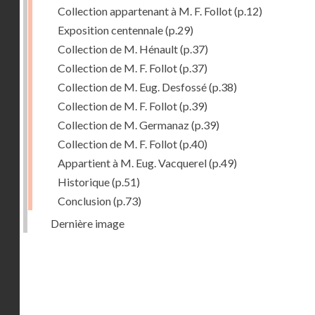
Collection appartenant à M. F. Follot
(p.12)
Exposition centennale
(p.29)
Collection de M. Hénault
(p.37)
Collection de M. F. Follot
(p.37)
Collection de M. Eug. Desfossé
(p.38)
Collection de M. F. Follot
(p.39)
Collection de M. Germanaz
(p.39)
Collection de M. F. Follot
(p.40)
Appartient à M. Eug. Vacquerel
(p.49)
Historique
(p.51)
Conclusion
(p.73)
Dernière image