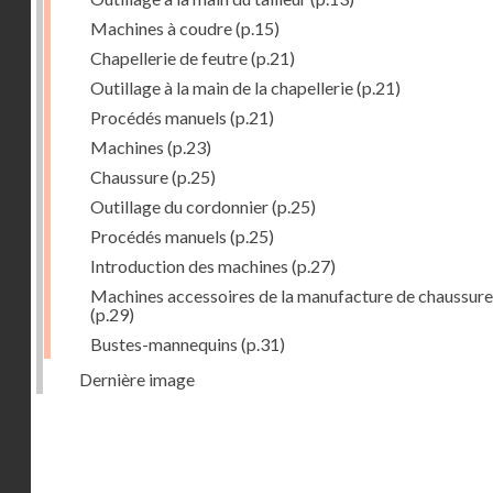
Machines à coudre
(p.15)
Chapellerie de feutre
(p.21)
Outillage à la main de la chapellerie
(p.21)
Procédés manuels
(p.21)
Machines
(p.23)
Chaussure
(p.25)
Outillage du cordonnier
(p.25)
Procédés manuels
(p.25)
Introduction des machines
(p.27)
Machines accessoires de la manufacture de chaussure
(p.29)
Bustes-mannequins
(p.31)
Dernière image