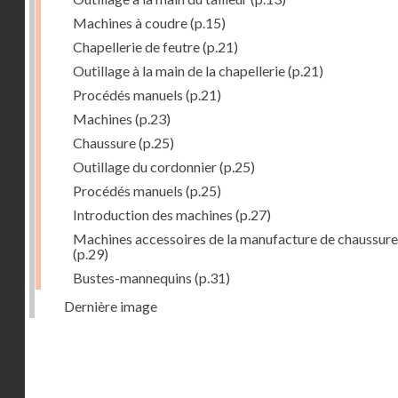
Machines à coudre
(p.15)
Chapellerie de feutre
(p.21)
Outillage à la main de la chapellerie
(p.21)
Procédés manuels
(p.21)
Machines
(p.23)
Chaussure
(p.25)
Outillage du cordonnier
(p.25)
Procédés manuels
(p.25)
Introduction des machines
(p.27)
Machines accessoires de la manufacture de chaussure
(p.29)
Bustes-mannequins
(p.31)
Dernière image