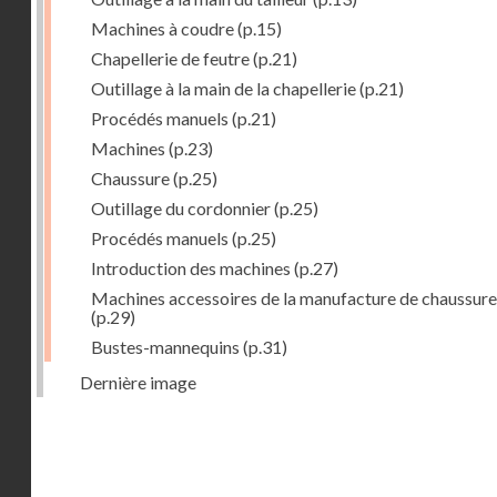
Machines à coudre
(p.15)
Chapellerie de feutre
(p.21)
Outillage à la main de la chapellerie
(p.21)
Procédés manuels
(p.21)
Machines
(p.23)
Chaussure
(p.25)
Outillage du cordonnier
(p.25)
Procédés manuels
(p.25)
Introduction des machines
(p.27)
Machines accessoires de la manufacture de chaussure
(p.29)
Bustes-mannequins
(p.31)
Dernière image