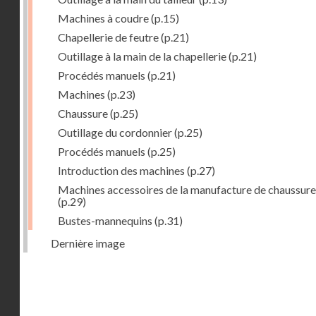
Machines à coudre
(p.15)
Chapellerie de feutre
(p.21)
Outillage à la main de la chapellerie
(p.21)
Procédés manuels
(p.21)
Machines
(p.23)
Chaussure
(p.25)
Outillage du cordonnier
(p.25)
Procédés manuels
(p.25)
Introduction des machines
(p.27)
Machines accessoires de la manufacture de chaussure
(p.29)
Bustes-mannequins
(p.31)
Dernière image