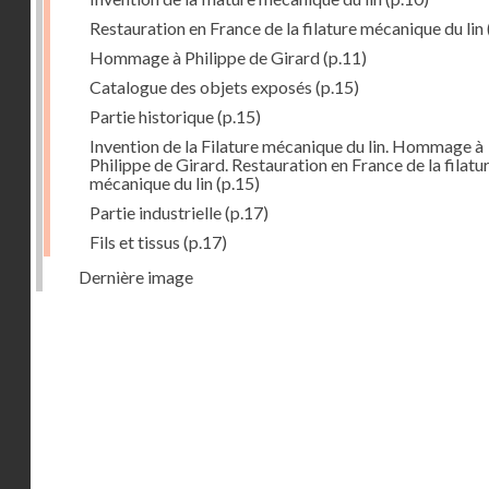
Restauration en France de la filature mécanique du lin
Hommage à Philippe de Girard
(p.11)
Catalogue des objets exposés
(p.15)
Partie historique
(p.15)
Invention de la Filature mécanique du lin. Hommage à
Philippe de Girard. Restauration en France de la filatu
mécanique du lin
(p.15)
Partie industrielle
(p.17)
Fils et tissus
(p.17)
Dernière image