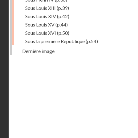
Sous Louis XIII
(p.39)
Sous Louis XIV
(p.42)
Sous Louis XV
(p.44)
Sous Louis XVI
(p.50)
Sous la première République
(p.54)
Dernière image