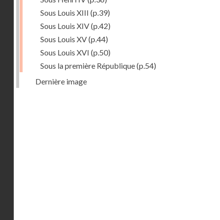
Sous Louis XIII
(p.39)
Sous Louis XIV
(p.42)
Sous Louis XV
(p.44)
Sous Louis XVI
(p.50)
Sous la première République
(p.54)
Dernière image