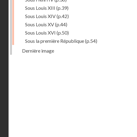
Sous Louis XIII
(p.39)
Sous Louis XIV
(p.42)
Sous Louis XV
(p.44)
Sous Louis XVI
(p.50)
Sous la première République
(p.54)
Dernière image