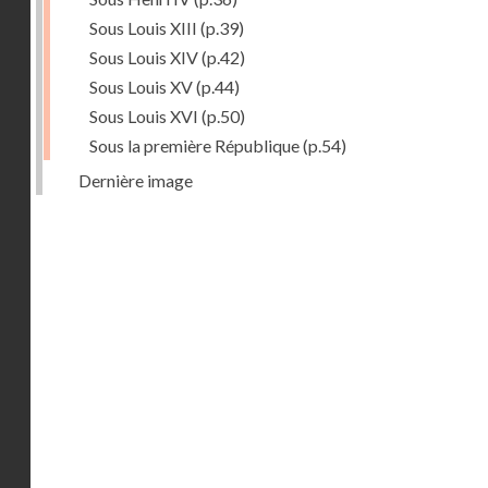
Sous Louis XIII
(p.39)
Sous Louis XIV
(p.42)
Sous Louis XV
(p.44)
Sous Louis XVI
(p.50)
Sous la première République
(p.54)
Dernière image