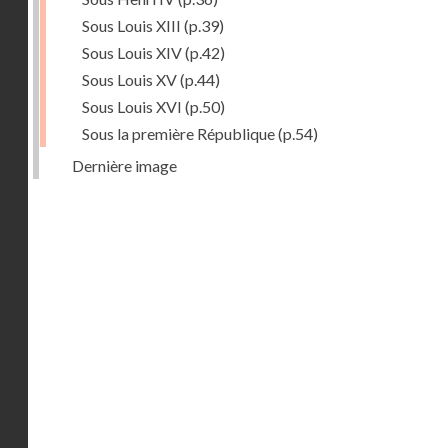
Sous Louis XIII
(p.39)
Sous Louis XIV
(p.42)
Sous Louis XV
(p.44)
Sous Louis XVI
(p.50)
Sous la première République
(p.54)
Dernière image