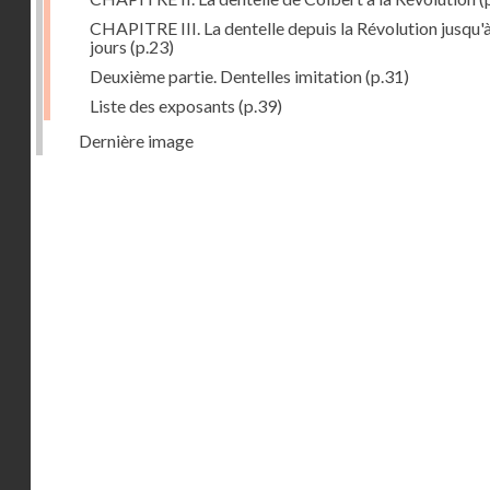
CHAPITRE III. La dentelle depuis la Révolution jusqu'
jours
(p.23)
Deuxième partie. Dentelles imitation
(p.31)
Liste des exposants
(p.39)
Dernière image