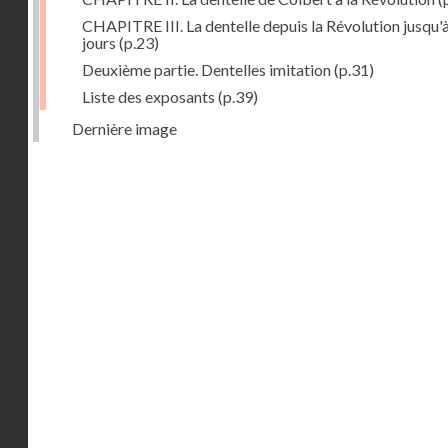
CHAPITRE III. La dentelle depuis la Révolution jusqu'
jours
(p.23)
Deuxième partie. Dentelles imitation
(p.31)
Liste des exposants
(p.39)
Dernière image