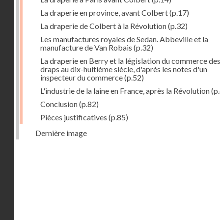
La draperie en province, avant Colbert
(p.17)
La draperie de Colbert à la Révolution
(p.32)
Les manufactures royales de Sedan. Abbeville et la
manufacture de Van Robais
(p.32)
La draperie en Berry et la législation du commerce de
draps au dix-huitième siècle, d'après les notes d'un
inspecteur du commerce
(p.52)
L'industrie de la laine en France, après la Révolution
(p
Conclusion
(p.82)
Pièces justificatives
(p.85)
Dernière image