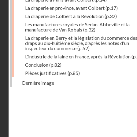
La draperie en province, avant Colbert
(p.17)
La draperie de Colbert à la Révolution
(p.32)
Les manufactures royales de Sedan. Abbeville et la
manufacture de Van Robais
(p.32)
La draperie en Berry et la législation du commerce de
draps au dix-huitième siècle, d'après les notes d'un
inspecteur du commerce
(p.52)
L'industrie de la laine en France, après la Révolution
(p
Conclusion
(p.82)
Pièces justificatives
(p.85)
Dernière image