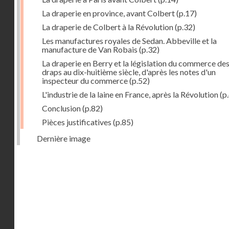
La draperie en province, avant Colbert
(p.17)
La draperie de Colbert à la Révolution
(p.32)
Les manufactures royales de Sedan. Abbeville et la
manufacture de Van Robais
(p.32)
La draperie en Berry et la législation du commerce de
draps au dix-huitième siècle, d'après les notes d'un
inspecteur du commerce
(p.52)
L'industrie de la laine en France, après la Révolution
(p
Conclusion
(p.82)
Pièces justificatives
(p.85)
Dernière image