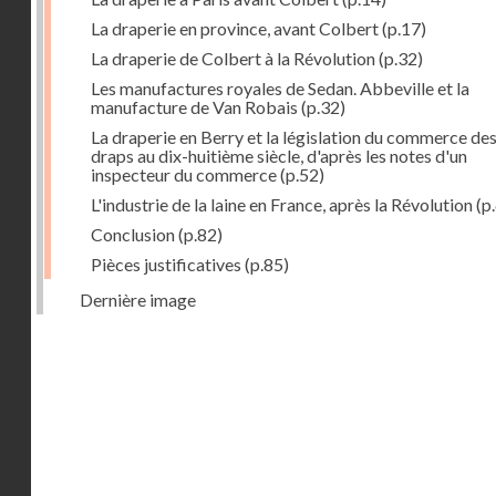
La draperie en province, avant Colbert
(p.17)
La draperie de Colbert à la Révolution
(p.32)
Les manufactures royales de Sedan. Abbeville et la
manufacture de Van Robais
(p.32)
La draperie en Berry et la législation du commerce de
draps au dix-huitième siècle, d'après les notes d'un
inspecteur du commerce
(p.52)
L'industrie de la laine en France, après la Révolution
(p
Conclusion
(p.82)
Pièces justificatives
(p.85)
Dernière image